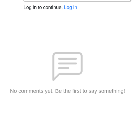
Log in to continue.
Log in
No comments yet. Be the first to say something!