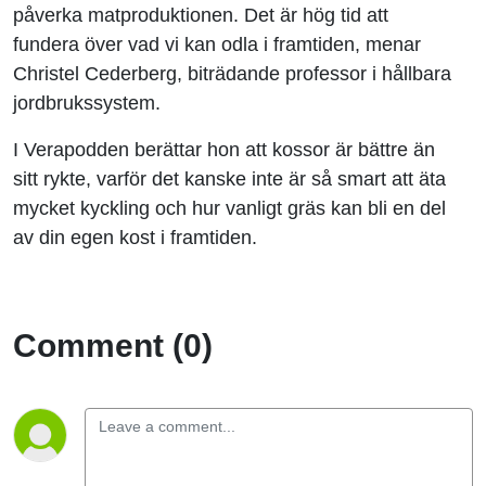
påverka matproduktionen. Det är hög tid att
fundera över vad vi kan odla i framtiden, menar
Christel Cederberg, biträdande professor i hållbara
jordbrukssystem.
I Verapodden berättar hon att kossor är bättre än
sitt rykte, varför det kanske inte är så smart att äta
mycket kyckling och hur vanligt gräs kan bli en del
av din egen kost i framtiden.
Comment (0)