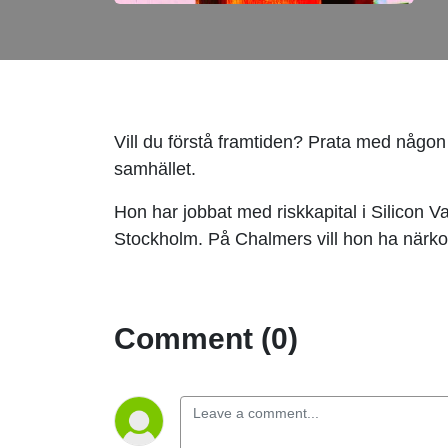
Vill du förstå framtiden? Prata med någon
samhället.
Hon har jobbat med riskkapital i Silicon V
Stockholm. På Chalmers vill hon ha närko
Comment (0)