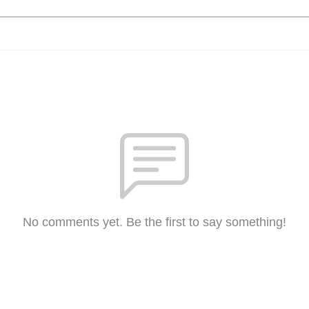
No comments yet. Be the first to say something!