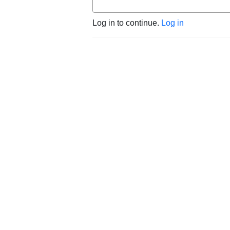
Log in to continue.
Log in